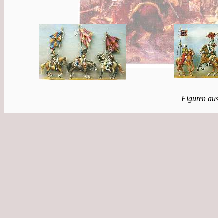
Figuren au